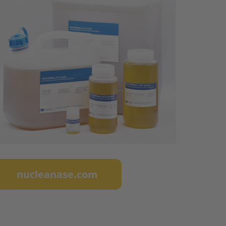
nucleanase.com